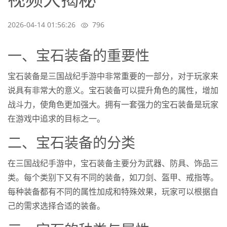
2026-04-14 01:56:26
796
一、宝石装备的重要性
宝石装备是三国战纪手游中非常重要的一部分，对于玩家来
说具有非常大的意义。宝石装备可以提升角色的属性，增加
战斗力，使角色更加强大。拥有一套强力的宝石装备是玩家
在游戏中追求的目标之一。
二、宝石装备的分类
在三国战纪手游中，宝石装备主要分为武器、防具、饰品三
类。每个类别下又有不同的装备，如刀剑、盔甲、戒指等。
每种装备都有不同的属性加成和特殊效果，玩家可以根据自
己的需求选择合适的装备。