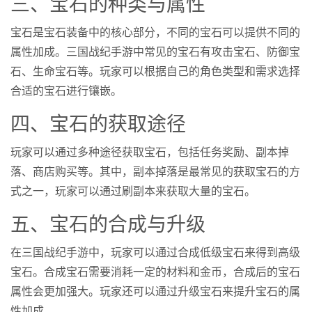
三、宝石的种类与属性
宝石是宝石装备中的核心部分，不同的宝石可以提供不同的
属性加成。三国战纪手游中常见的宝石有攻击宝石、防御宝
石、生命宝石等。玩家可以根据自己的角色类型和需求选择
合适的宝石进行镶嵌。
四、宝石的获取途径
玩家可以通过多种途径获取宝石，包括任务奖励、副本掉
落、商店购买等。其中，副本掉落是最常见的获取宝石的方
式之一，玩家可以通过刷副本来获取大量的宝石。
五、宝石的合成与升级
在三国战纪手游中，玩家可以通过合成低级宝石来得到高级
宝石。合成宝石需要消耗一定的材料和金币，合成后的宝石
属性会更加强大。玩家还可以通过升级宝石来提升宝石的属
性加成。