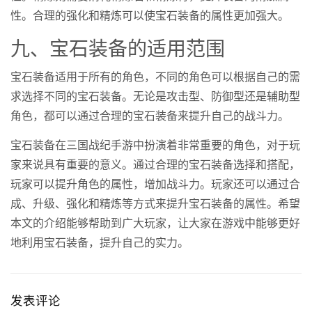
性。合理的强化和精炼可以使宝石装备的属性更加强大。
九、宝石装备的适用范围
宝石装备适用于所有的角色，不同的角色可以根据自己的需
求选择不同的宝石装备。无论是攻击型、防御型还是辅助型
角色，都可以通过合理的宝石装备来提升自己的战斗力。
宝石装备在三国战纪手游中扮演着非常重要的角色，对于玩
家来说具有重要的意义。通过合理的宝石装备选择和搭配，
玩家可以提升角色的属性，增加战斗力。玩家还可以通过合
成、升级、强化和精炼等方式来提升宝石装备的属性。希望
本文的介绍能够帮助到广大玩家，让大家在游戏中能够更好
地利用宝石装备，提升自己的实力。
发表评论