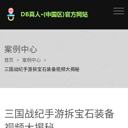
案例中心
首页
案例中心
三国战纪手游拆宝石装备视频大揭秘
三国战纪手游拆宝石装备
视频大揭秘