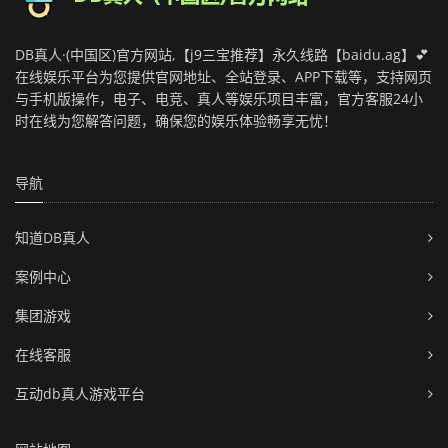
DB真人·(中国区)官方网站,【j9三宝推荐】永久线路【baidu.ag】💕
在线娱乐平台为您提供官网地址、全站登录、APP下载等，支持网页
与手机版操作，电子、电竞、真人等娱乐项目丰富，官方客服24小
时在线为您解答问题，确保您的娱乐体验畅享无忧！
导航
知道DB真人
案例中心
集团游戏
在线客服
互动db真人游戏平台