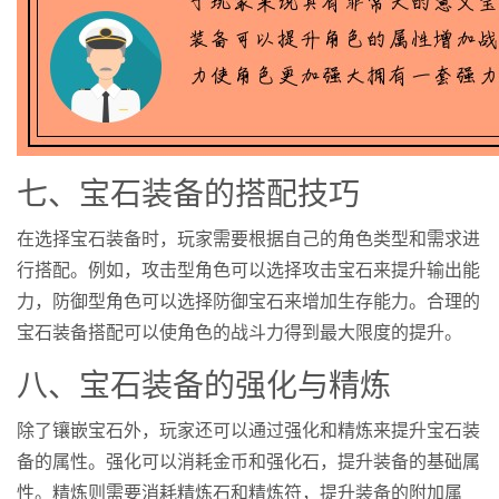
七、宝石装备的搭配技巧
在选择宝石装备时，玩家需要根据自己的角色类型和需求进
行搭配。例如，攻击型角色可以选择攻击宝石来提升输出能
力，防御型角色可以选择防御宝石来增加生存能力。合理的
宝石装备搭配可以使角色的战斗力得到最大限度的提升。
八、宝石装备的强化与精炼
除了镶嵌宝石外，玩家还可以通过强化和精炼来提升宝石装
备的属性。强化可以消耗金币和强化石，提升装备的基础属
性。精炼则需要消耗精炼石和精炼符，提升装备的附加属